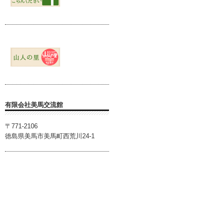
有限会社美馬交流館
〒771-2106
徳島県美馬市美馬町西荒川24-1