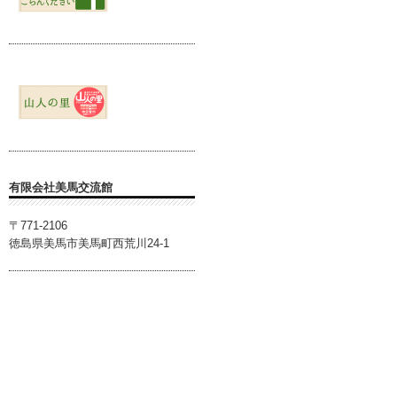
有限会社美馬交流館
〒771-2106
徳島県美馬市美馬町西荒川24-1